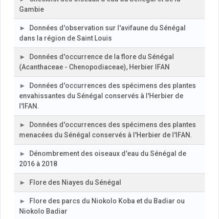
Gambie
Données d'observation sur l'avifaune du Sénégal
dans la région de Saint Louis
Données d'occurrence de la flore du Sénégal
(Acanthaceae - Chenopodiaceae), Herbier IFAN
Données d'occurrences des spécimens des plantes
envahissantes du Sénégal conservés à l'Herbier de
l'IFAN.
Données d'occurrences des spécimens des plantes
menacées du Sénégal conservés à l'Herbier de l'IFAN.
Dénombrement des oiseaux d'eau du Sénégal de
2016 à 2018
Flore des Niayes du Sénégal
Flore des parcs du Niokolo Koba et du Badiar ou
Niokolo Badiar